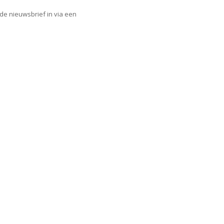
r de nieuwsbrief in via een