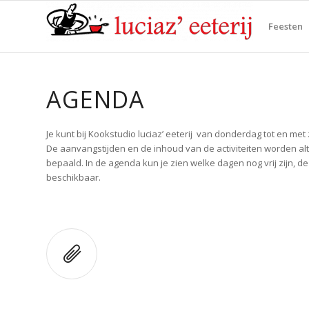
Feesten
AGENDA
Je kunt bij Kookstudio luciaz’ eeterij van donderdag tot en met
De aanvangstijden en de inhoud van de activiteiten worden alti
bepaald. In de agenda kun je zien welke dagen nog vrij zijn, de
beschikbaar.