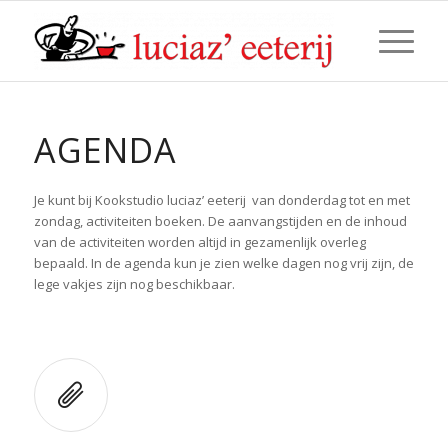
AGENDA
Je kunt bij Kookstudio luciaz’ eeterij van donderdag tot en met
zondag, activiteiten boeken. De aanvangstijden en de inhoud
van de activiteiten worden altijd in gezamenlijk overleg
bepaald. In de agenda kun je zien welke dagen nog vrij zijn, de
lege vakjes zijn nog beschikbaar.