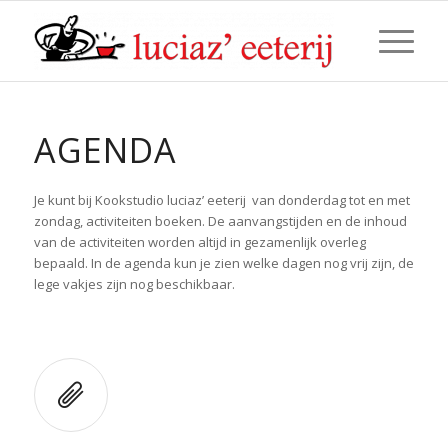
AGENDA
Je kunt bij Kookstudio luciaz’ eeterij van donderdag tot en met
zondag, activiteiten boeken. De aanvangstijden en de inhoud
van de activiteiten worden altijd in gezamenlijk overleg
bepaald. In de agenda kun je zien welke dagen nog vrij zijn, de
lege vakjes zijn nog beschikbaar.