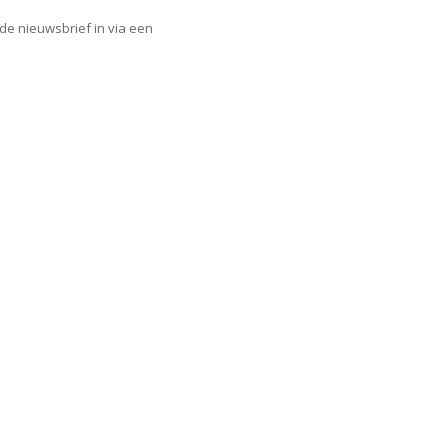
r de nieuwsbrief in via een