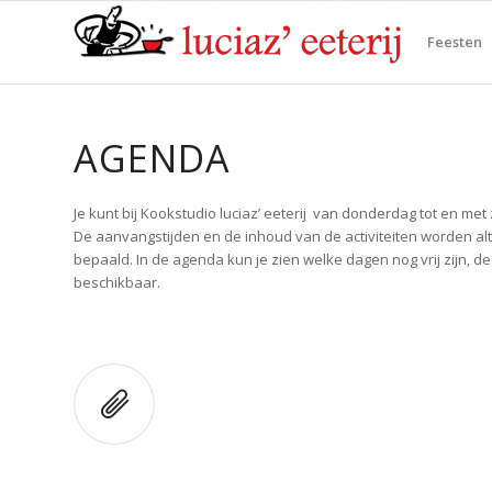
Feesten
AGENDA
Je kunt bij Kookstudio luciaz’ eeterij van donderdag tot en met
De aanvangstijden en de inhoud van de activiteiten worden alti
bepaald. In de agenda kun je zien welke dagen nog vrij zijn, de
beschikbaar.