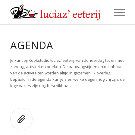
AGENDA
Je kunt bij Kookstudio luciaz’ eeterij van donderdag tot en met
zondag, activiteiten boeken. De aanvangstijden en de inhoud
van de activiteiten worden altijd in gezamenlijk overleg
bepaald. In de agenda kun je zien welke dagen nog vrij zijn, de
lege vakjes zijn nog beschikbaar.