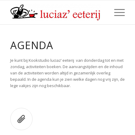
AGENDA
Je kunt bij Kookstudio luciaz’ eeterij van donderdag tot en met
zondag, activiteiten boeken. De aanvangstijden en de inhoud
van de activiteiten worden altijd in gezamenlijk overleg
bepaald. In de agenda kun je zien welke dagen nog vrij zijn, de
lege vakjes zijn nog beschikbaar.