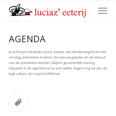
AGENDA
Je kunt bij Kookstudio luciaz’ eeterij van donderdag tot en met
zondag, activiteiten boeken. De aanvangstijden en de inhoud
van de activiteiten worden altijd in gezamenlijk overleg
bepaald. In de agenda kun je zien welke dagen nog vrij zijn, de
lege vakjes zijn nog beschikbaar.