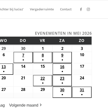
chter bij luciaz’
Vergaderruimte
Contact
EVENEMENTEN IN MEI 2026
DAG
WO
WOENSDAG
DO
DONDERDAG
VR
VRIJDAG
ZA
ZATERDAG
ZO
ZONDAG
29
29
30
30
1
1
2
2
3
3
april
april
mei
mei
mei
6
6
10
10
7
7
8
8
9
9
2026
2026
2026
2026
2026
mei
●
●
●
mei
mei
mei
mei
14
(1
14
15
(1
15
(1
17
17
2026
2026
13
13
16
16
2026
2026
2026
●
evenement)
mei
evenement)
mei
●
evenement)
mei
mei
mei
20
(1
20
21
21
(1
24
24
2026
2026
2026
22
22
23
23
2026
2026
evenement)
mei
mei
●
●
evenement)
mei
mei
mei
27
27
28
28
29
(1
29
(1
2026
2026
2026
30
30
31
31
2026
2026
mei
mei
evenement)
mei
●
evenement)
●
mei
mei
(1
(1
2026
2026
2026
2026
2026
aag
Volgende maand
evenement)
evenement)