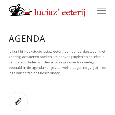
AGENDA
Je kunt bij Kookstudio luciaz’ eeterij van donderdag tot en met
zondag, activiteiten boeken. De aanvangstijden en de inhoud
van de activiteiten worden altijd in gezamenlijk overleg
bepaald. In de agenda kun je zien welke dagen nog vrij zijn, de
lege vakjes zijn nog beschikbaar.